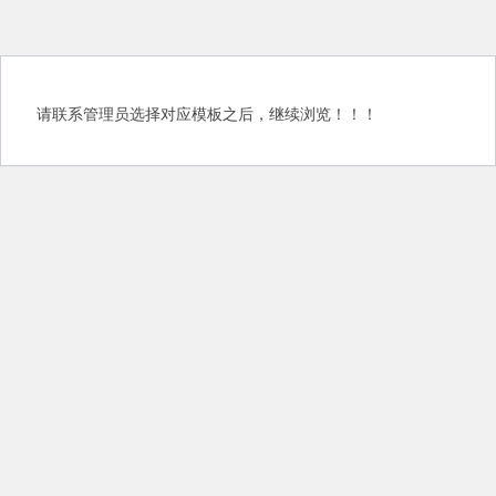
请联系管理员选择对应模板之后，继续浏览！！！